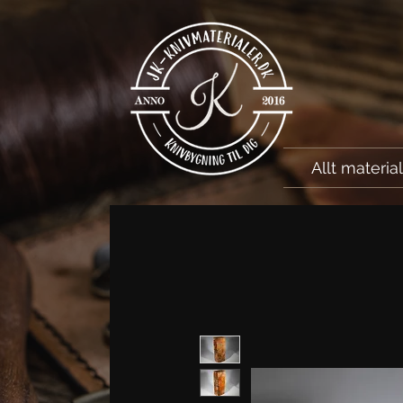
Allt materia