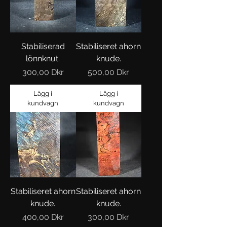
Stabiliserad
Stabiliseret ahorn
lönnknut.
knude.
Pris
Pris
300,00 Dkr
500,00 Dkr
Lägg i
Lägg i
kundvagn
kundvagn
Stabiliseret ahorn
Stabiliseret ahorn
knude.
knude.
Pris
Pris
400,00 Dkr
300,00 Dkr