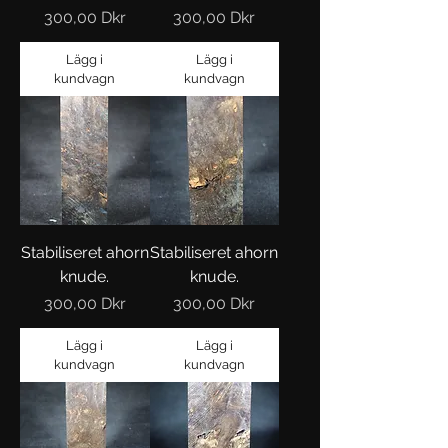
Pris
Pris
300,00 Dkr
300,00 Dkr
Lägg i
Lägg i
kundvagn
kundvagn
Stabiliseret ahorn
Stabiliseret ahorn
knude.
knude.
Pris
Pris
300,00 Dkr
300,00 Dkr
Lägg i
Lägg i
kundvagn
kundvagn