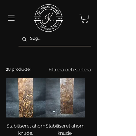
28 produkter
Filtrera och sortera
Stabiliseret ahorn
Stabiliseret ahorn
knude.
knude.