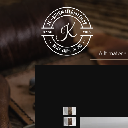
Allt materia