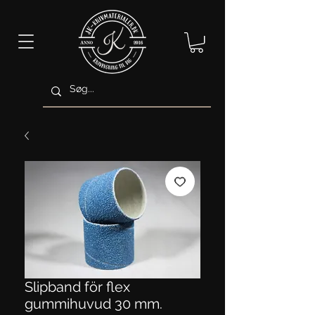
Slipband för flex
gummihuvud 30 mm.