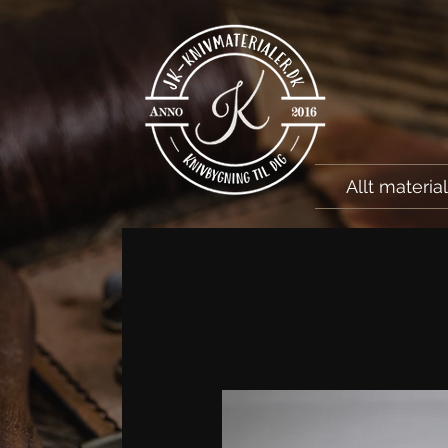
Allt materia