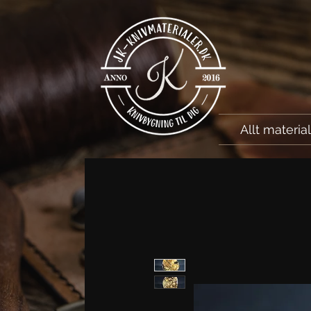
Allt materia