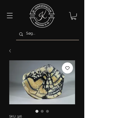
SKU: 326