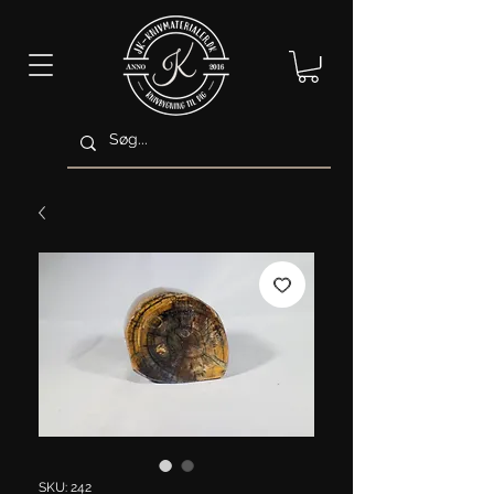
SKU: 242