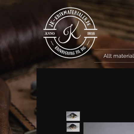
Allt materia