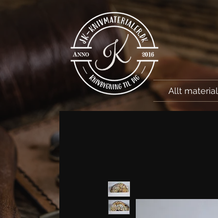
Allt materia