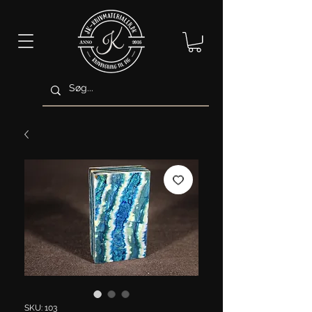
SKU: 103