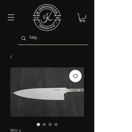
SKU: 3