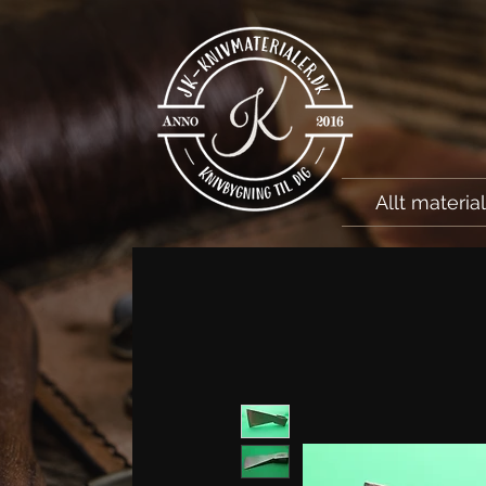
Allt materia